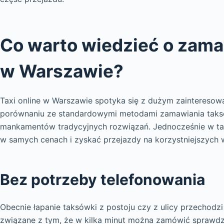
Co warto wiedzieć o zamaw
w Warszawie?
Taxi online w Warszawie spotyka się z dużym zainteresow
porównaniu ze standardowymi metodami zamawiania taks
mankamentów tradycyjnych rozwiązań. Jednocześnie w tak
w samych cenach i zyskać przejazdy na korzystniejszych 
Bez potrzeby telefonowania
Obecnie łapanie taksówki z postoju czy z ulicy przechodzi
związane z tym, że w kilka minut można zamówić sprawdz