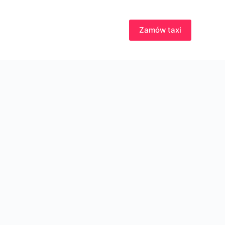
Zamów taxi