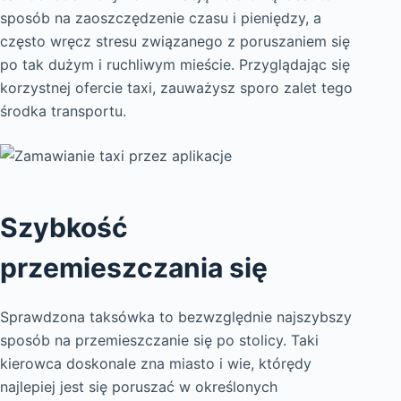
sposób na zaoszczędzenie czasu i pieniędzy, a
często wręcz stresu związanego z poruszaniem się
po tak dużym i ruchliwym mieście. Przyglądając się
korzystnej ofercie taxi, zauważysz sporo zalet tego
środka transportu.
Szybkość
przemieszczania się
Sprawdzona taksówka to bezwzględnie najszybszy
sposób na przemieszczanie się po stolicy. Taki
kierowca doskonale zna miasto i wie, którędy
najlepiej jest się poruszać w określonych