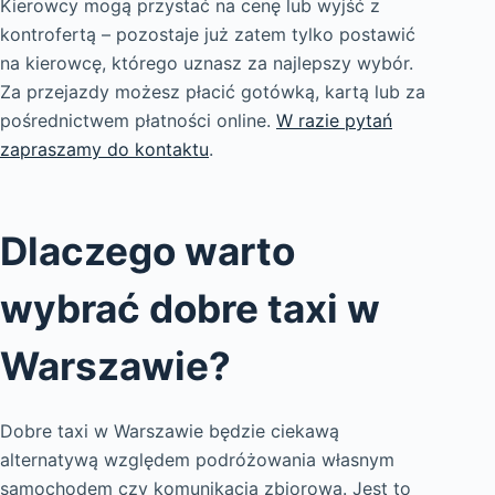
Kierowcy mogą przystać na cenę lub wyjść z
kontrofertą – pozostaje już zatem tylko postawić
na kierowcę, którego uznasz za najlepszy wybór.
Za przejazdy możesz płacić gotówką, kartą lub za
pośrednictwem płatności online.
W razie pytań
zapraszamy do kontaktu
.
Dlaczego warto
wybrać dobre taxi w
Warszawie?
Dobre taxi w Warszawie będzie ciekawą
alternatywą względem podróżowania własnym
samochodem czy komunikacją zbiorową. Jest to