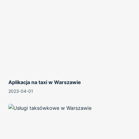
Aplikacja na taxi w Warszawie
2023-04-01