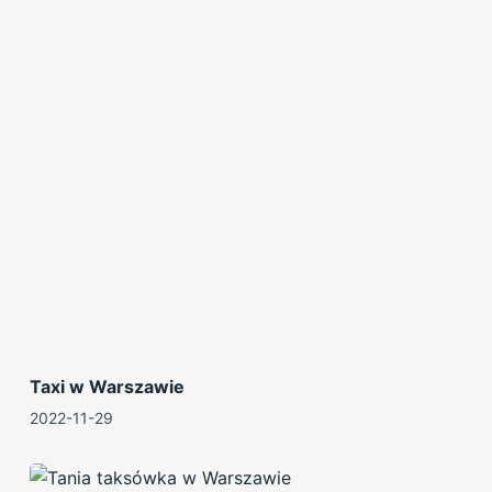
Taxi w Warszawie
2022-11-29