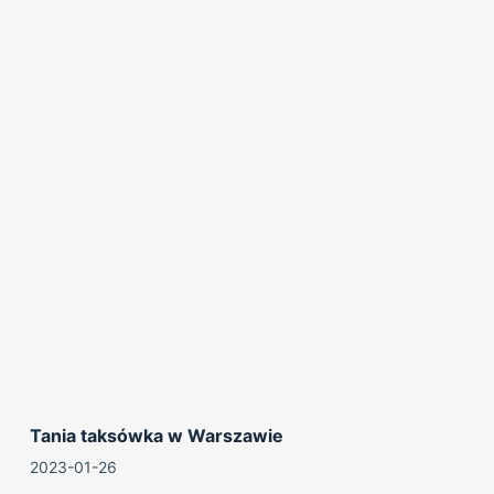
Tania taksówka w Warszawie
2023-01-26