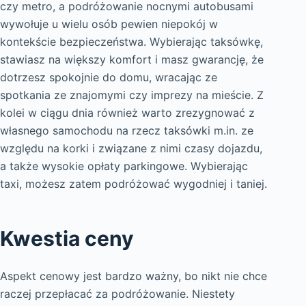
czy metro, a podróżowanie nocnymi autobusami
wywołuje u wielu osób pewien niepokój w
kontekście bezpieczeństwa. Wybierając taksówkę,
stawiasz na większy komfort i masz gwarancję, że
dotrzesz spokojnie do domu, wracając ze
spotkania ze znajomymi czy imprezy na mieście. Z
kolei w ciągu dnia również warto zrezygnować z
własnego samochodu na rzecz taksówki m.in. ze
względu na korki i związane z nimi czasy dojazdu,
a także wysokie opłaty parkingowe. Wybierając
taxi, możesz zatem podróżować wygodniej i taniej.
Kwestia ceny
Aspekt cenowy jest bardzo ważny, bo nikt nie chce
raczej przepłacać za podróżowanie. Niestety