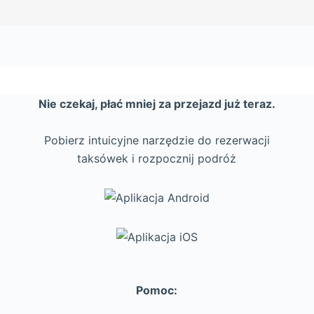
Nie czekaj, płać mniej za przejazd już teraz.
Pobierz intuicyjne narzędzie do rezerwacji
taksówek i rozpocznij podróż
Pomoc: