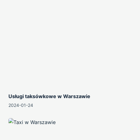
Usługi taksówkowe w Warszawie
2024-01-24