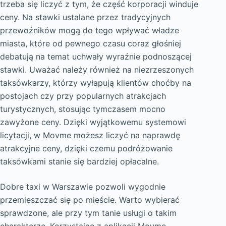
trzeba się liczyć z tym, że część korporacji winduje
ceny. Na stawki ustalane przez tradycyjnych
przewoźników mogą do tego wpływać władze
miasta, które od pewnego czasu coraz głośniej
debatują na temat uchwały wyraźnie podnoszącej
stawki. Uważać należy również na niezrzeszonych
taksówkarzy, którzy wyłapują klientów choćby na
postojach czy przy popularnych atrakcjach
turystycznych, stosując tymczasem mocno
zawyżone ceny. Dzięki wyjątkowemu systemowi
licytacji, w Movme możesz liczyć na naprawdę
atrakcyjne ceny, dzięki czemu podróżowanie
taksówkami stanie się bardziej opłacalne.
Dobre taxi w Warszawie pozwoli wygodnie
przemieszczać się po mieście. Warto wybierać
sprawdzone, ale przy tym tanie usługi o takim