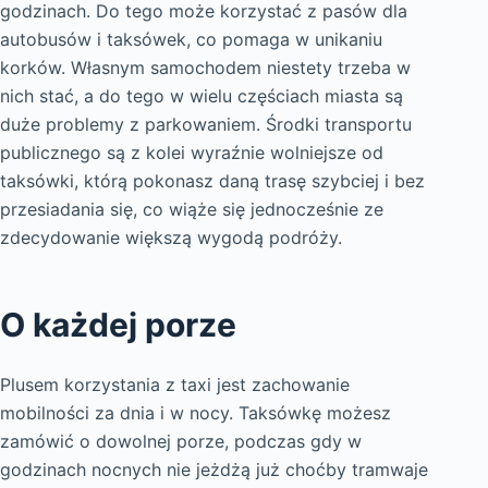
godzinach. Do tego może korzystać z pasów dla
autobusów i taksówek, co pomaga w unikaniu
korków. Własnym samochodem niestety trzeba w
nich stać, a do tego w wielu częściach miasta są
duże problemy z parkowaniem. Środki transportu
publicznego są z kolei wyraźnie wolniejsze od
taksówki, którą pokonasz daną trasę szybciej i bez
przesiadania się, co wiąże się jednocześnie ze
zdecydowanie większą wygodą podróży.
O każdej porze
Plusem korzystania z taxi jest zachowanie
mobilności za dnia i w nocy. Taksówkę możesz
zamówić o dowolnej porze, podczas gdy w
godzinach nocnych nie jeżdżą już choćby tramwaje