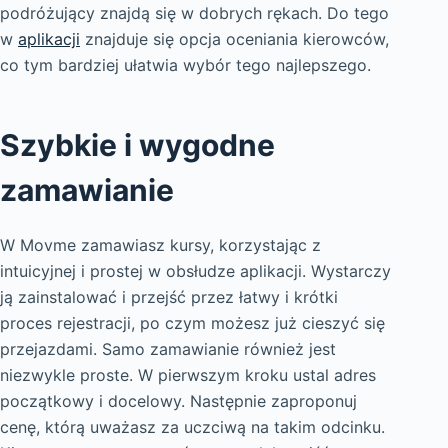
podróżujący znajdą się w dobrych rękach. Do tego
w
aplikacji
znajduje się opcja oceniania kierowców,
co tym bardziej ułatwia wybór tego najlepszego.
Szybkie i wygodne
zamawianie
W Movme zamawiasz kursy, korzystając z
intuicyjnej i prostej w obsłudze aplikacji. Wystarczy
ją zainstalować i przejść przez łatwy i krótki
proces rejestracji, po czym możesz już cieszyć się
przejazdami. Samo zamawianie również jest
niezwykle proste. W pierwszym kroku ustal adres
początkowy i docelowy. Następnie zaproponuj
cenę, którą uważasz za uczciwą na takim odcinku.