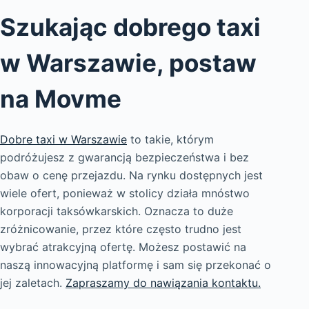
Szukając dobrego taxi
w Warszawie, postaw
na Movme
Dobre taxi w Warszawie
to takie, którym
podróżujesz z gwarancją bezpieczeństwa i bez
obaw o cenę przejazdu. Na rynku dostępnych jest
wiele ofert, ponieważ w stolicy działa mnóstwo
korporacji taksówkarskich. Oznacza to duże
zróżnicowanie, przez które często trudno jest
wybrać atrakcyjną ofertę. Możesz postawić na
naszą innowacyjną platformę i sam się przekonać o
jej zaletach.
Zapraszamy do nawiązania kontaktu.